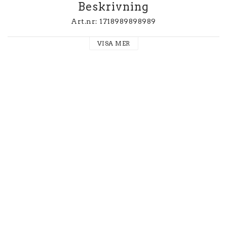
Beskrivning
Art.nr: 1718989898989
VISA MER